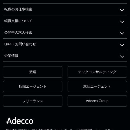
転職のお仕事検索
転職支援について
公開中の求人検索
Q&A・お問い合わせ
企業情報
派遣
テックコンサルティング
転職エージェント
就活エージェント
フリーランス
Adecco Group