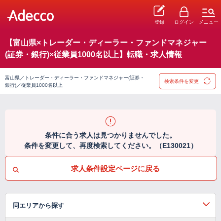
登録
ログイン
メニュー
【富山県×トレーダー・ディーラー・ファンドマネジャー
(証券・銀行)×従業員1000名以上】転職・求人情報
富山県／トレーダー・ディーラー・ファンドマネジャー(証券・
検索条件を変更
銀行)／従業員1000名以上
条件に合う求人は見つかりませんでした。
条件を変更して、再度検索してください。（E130021）
求人条件設定ページに戻る
同エリアから探す