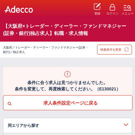
登録
ログイン
メニュー
【大阪府×トレーダー・ディーラー・ファンドマネジャー
(証券・銀行)独占求人】転職・求人情報
大阪府／トレーダー・ディーラー・ファンドマネジャー(証券・
検索条件を変更
銀行)／独占求人
条件に合う求人は見つかりませんでした。
条件を変更して、再度検索してください。（E130021）
求人条件設定ページに戻る
同エリアから探す