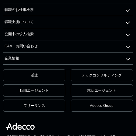
転職のお仕事検索
転職支援について
公開中の求人検索
Q&A・お問い合わせ
企業情報
派遣
テックコンサルティング
転職エージェント
就活エージェント
フリーランス
Adecco Group