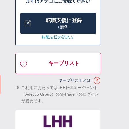
まずはアデコにご登録ください
転職支援に登録
（無料）
転職支援の流れ
キープリスト
キープリストとは
※
ご利用にあたってはLHH転職エージェント
（Adecco Group）のMyPageへのログイン
が必要です。