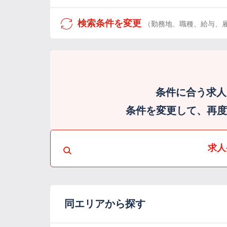
検索条件を変更
（勤務地、職種、給与、
条件に合う求人
条件を変更して、再度検
求人
同エリアから探す