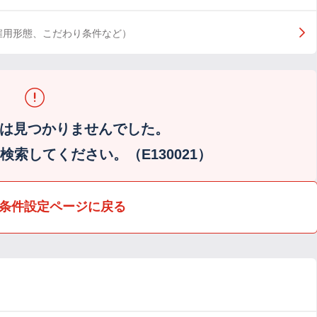
雇用形態、こだわり条件など）
は見つかりませんでした。
索してください。（E130021）
条件設定ページに戻る