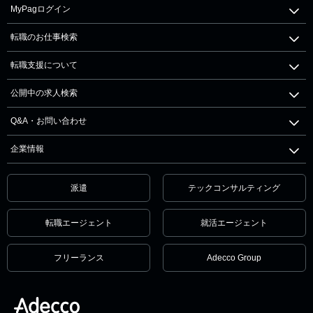
MyPagログイン
転職のお仕事検索
転職支援について
公開中の求人検索
Q&A・お問い合わせ
企業情報
派遣
テックコンサルティング
転職エージェント
就活エージェント
フリーランス
Adecco Group