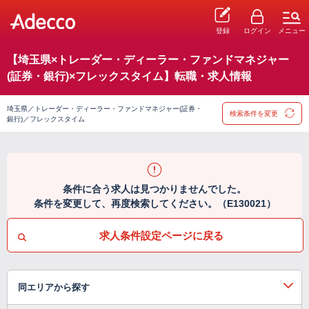
登録
ログイン
メニュー
【埼玉県×トレーダー・ディーラー・ファンドマネジャー
(証券・銀行)×フレックスタイム】転職・求人情報
埼玉県／トレーダー・ディーラー・ファンドマネジャー(証券・
検索条件を変更
銀行)／フレックスタイム
条件に合う求人は見つかりませんでした。
条件を変更して、再度検索してください。（E130021）
求人条件設定ページに戻る
同エリアから探す