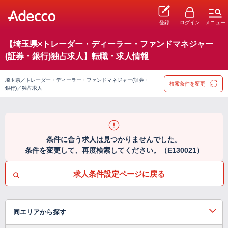
登録
ログイン
メニュー
【埼玉県×トレーダー・ディーラー・ファンドマネジャー
(証券・銀行)独占求人】転職・求人情報
埼玉県／トレーダー・ディーラー・ファンドマネジャー(証券・
検索条件を変更
銀行)／独占求人
条件に合う求人は見つかりませんでした。
条件を変更して、再度検索してください。（E130021）
求人条件設定ページに戻る
同エリアから探す