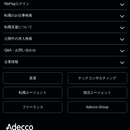
MyPagログイン
転職のお仕事検索
転職支援について
公開中の求人検索
Q&A・お問い合わせ
企業情報
派遣
テックコンサルティング
転職エージェント
就活エージェント
フリーランス
Adecco Group