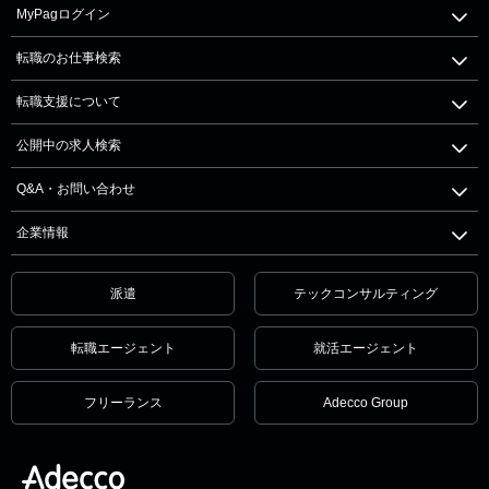
MyPagログイン
転職のお仕事検索
転職支援について
公開中の求人検索
Q&A・お問い合わせ
企業情報
派遣
テックコンサルティング
転職エージェント
就活エージェント
フリーランス
Adecco Group