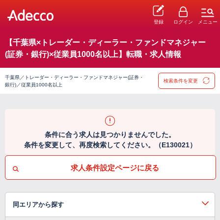
登録
ログイン
メニュー
【千葉県×トレーダー・ディーラー・ファンドマネジャー
(証券・銀行)×従業員1000名以上】転職・求人情報
千葉県／トレーダー・ディーラー・ファンドマネジャー(証券・
検索条件を変更
銀行)／従業員1000名以上
条件に合う求人は見つかりませんでした。
条件を変更して、再度検索してください。（E130021）
求人条件設定ページに戻る
同エリアから探す