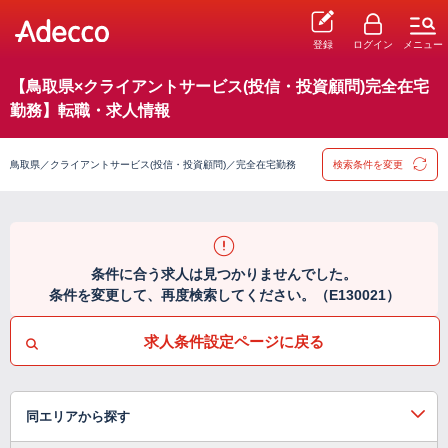
登録
ログイン
メニュー
【鳥取県×クライアントサービス(投信・投資顧問)完全在宅
勤務】転職・求人情報
鳥取県／クライアントサービス(投信・投資顧問)／完全在宅勤務
検索条件を変更
条件に合う求人は見つかりませんでした。
条件を変更して、再度検索してください。（E130021）
求人条件設定ページに戻る
同エリアから探す