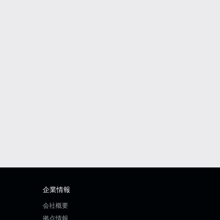
企業情報
会社概要
拠点情報