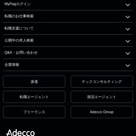
MyPagログイン
転職のお仕事検索
転職支援について
公開中の求人検索
Q&A・お問い合わせ
企業情報
派遣
テックコンサルティング
転職エージェント
就活エージェント
フリーランス
Adecco Group