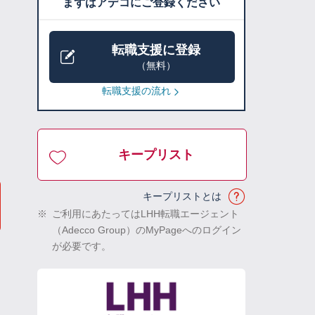
まずはアデコにご登録ください
転職支援に登録
（無料）
転職支援の流れ
キープリスト
キープリストとは
※
ご利用にあたってはLHH転職エージェント
（Adecco Group）のMyPageへのログイン
が必要です。