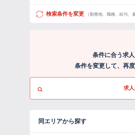
検索条件を変更
（勤務地、職種、給与、
条件に合う求人
条件を変更して、再度検
求人
同エリアから探す