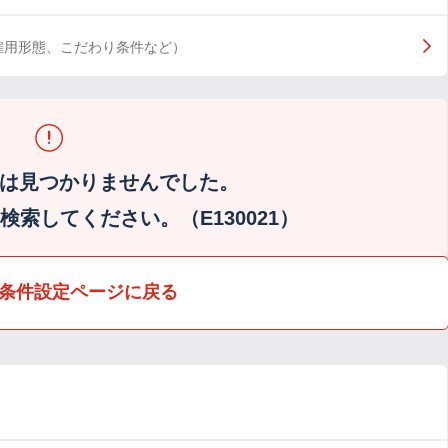
雇用形態、こだわり条件など）
は見つかりませんでした。
索してください。（E130021）
条件設定ページに戻る