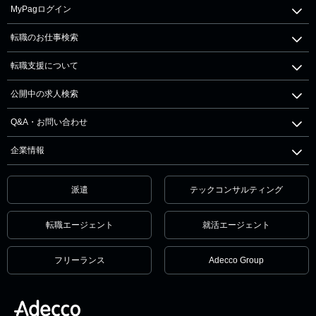
MyPagログイン
転職のお仕事検索
転職支援について
公開中の求人検索
Q&A・お問い合わせ
企業情報
派遣
テックコンサルティング
転職エージェント
就活エージェント
フリーランス
Adecco Group