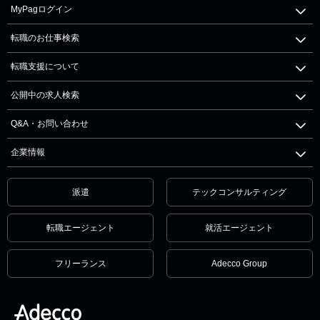
MyPagログイン
転職のお仕事検索
転職支援について
公開中の求人検索
Q&A・お問い合わせ
企業情報
派遣
テックコンサルティング
転職エージェント
就活エージェント
フリーランス
Adecco Group