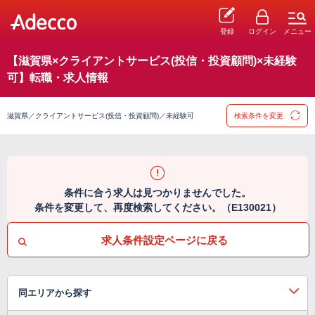
登録
ログイン
メニュー
【滋賀県×クライアントサービス(投信・投資顧問)×未経験
可】転職・求人情報
滋賀県／クライアントサービス(投信・投資顧問)／未経験可
検索条件を変更
条件に合う求人は見つかりませんでした。
条件を変更して、再度検索してください。（E130021）
求人条件設定ページに戻る
同エリアから探す