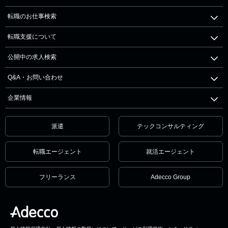
転職のお仕事検索
転職支援について
公開中の求人検索
Q&A・お問い合わせ
企業情報
派遣
テックコンサルティング
転職エージェント
就活エージェント
フリーランス
Adecco Group