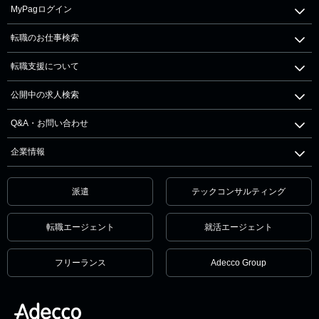
MyPagログイン
転職のお仕事検索
転職支援について
公開中の求人検索
Q&A・お問い合わせ
企業情報
派遣
テックコンサルティング
転職エージェント
就活エージェント
フリーランス
Adecco Group