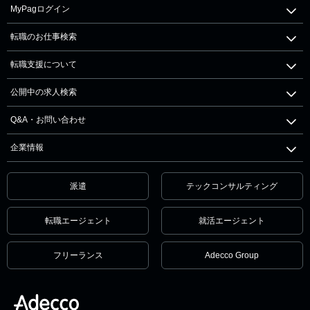
MyPagログイン
転職のお仕事検索
転職支援について
公開中の求人検索
Q&A・お問い合わせ
企業情報
派遣
テックコンサルティング
転職エージェント
就活エージェント
フリーランス
Adecco Group