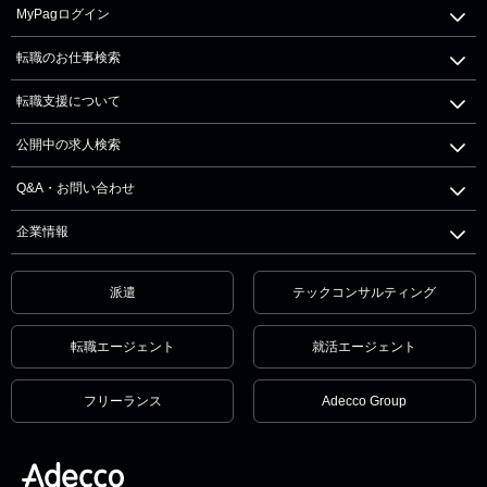
MyPagログイン
転職のお仕事検索
転職支援について
公開中の求人検索
Q&A・お問い合わせ
企業情報
派遣
テックコンサルティング
転職エージェント
就活エージェント
フリーランス
Adecco Group