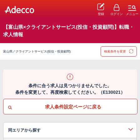
登録
ログイン
メニュー
【富山県×クライアントサービス(投信・投資顧問)】転職・
求人情報
富山県／クライアントサービス(投信・投資顧問)
検索条件を変更
条件に合う求人は見つかりませんでした。
条件を変更して、再度検索してください。（E130021）
求人条件設定ページに戻る
同エリアから探す