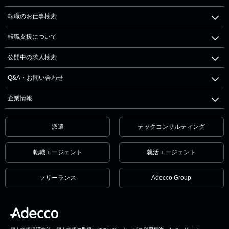
転職のお仕事検索
転職支援について
公開中の求人検索
Q&A・お問い合わせ
企業情報
派遣
テックコンサルティング
転職エージェント
就活エージェント
フリーランス
Adecco Group