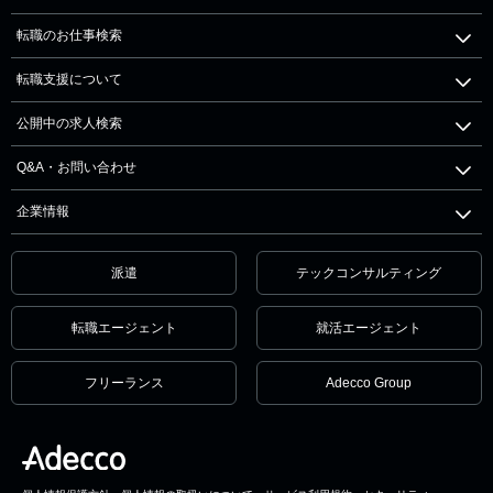
転職のお仕事検索
転職支援について
公開中の求人検索
Q&A・お問い合わせ
企業情報
派遣
テックコンサルティング
転職エージェント
就活エージェント
フリーランス
Adecco Group