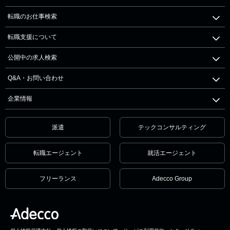
転職のお仕事検索
転職支援について
公開中の求人検索
Q&A・お問い合わせ
企業情報
派遣
テックコンサルティング
転職エージェント
就活エージェント
フリーランス
Adecco Group