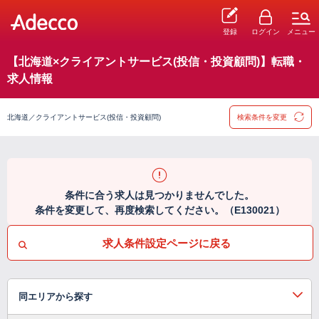
登録
ログイン
メニュー
【北海道×クライアントサービス(投信・投資顧問)】転職・
求人情報
北海道／クライアントサービス(投信・投資顧問)
検索条件を変更
条件に合う求人は見つかりませんでした。
条件を変更して、再度検索してください。（E130021）
求人条件設定ページに戻る
同エリアから探す