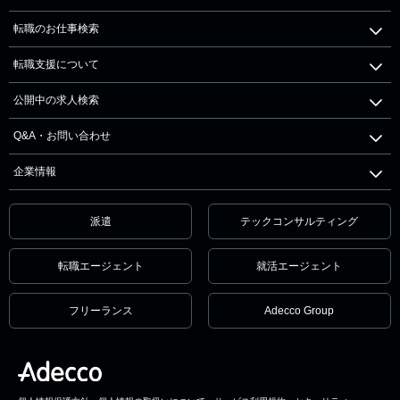
転職のお仕事検索
転職支援について
公開中の求人検索
Q&A・お問い合わせ
企業情報
派遣
テックコンサルティング
転職エージェント
就活エージェント
フリーランス
Adecco Group