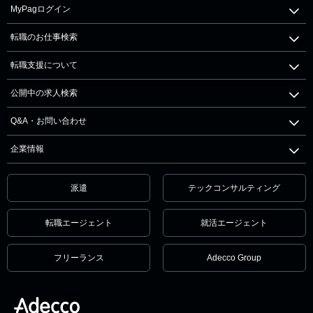
MyPagログイン
転職のお仕事検索
転職支援について
公開中の求人検索
Q&A・お問い合わせ
企業情報
派遣
テックコンサルティング
転職エージェント
就活エージェント
フリーランス
Adecco Group