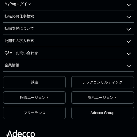
MyPagログイン
転職のお仕事検索
転職支援について
公開中の求人検索
Q&A・お問い合わせ
企業情報
派遣
テックコンサルティング
転職エージェント
就活エージェント
フリーランス
Adecco Group