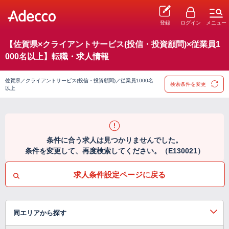
登録
ログイン
メニュー
【佐賀県×クライアントサービス(投信・投資顧問)×従業員1
000名以上】転職・求人情報
佐賀県／クライアントサービス(投信・投資顧問)／従業員1000名
検索条件を変更
以上
条件に合う求人は見つかりませんでした。
条件を変更して、再度検索してください。（E130021）
求人条件設定ページに戻る
同エリアから探す