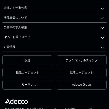
転職のお仕事検索
転職支援について
公開中の求人検索
Q&A・お問い合わせ
企業情報
派遣
テックコンサルティング
転職エージェント
就活エージェント
フリーランス
Adecco Group