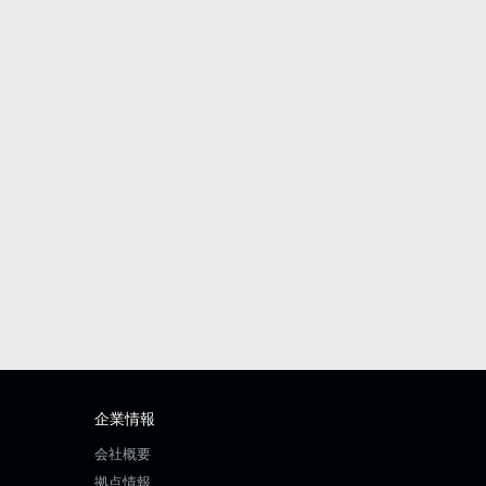
企業情報
会社概要
拠点情報