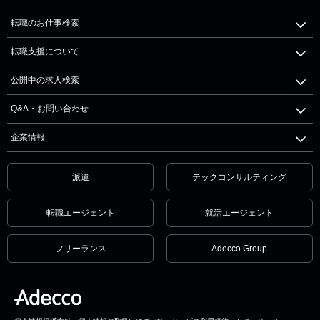
転職のお仕事検索
転職支援について
公開中の求人検索
Q&A・お問い合わせ
企業情報
派遣
テックコンサルティング
転職エージェント
就活エージェント
フリーランス
Adecco Group