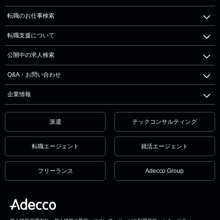
転職のお仕事検索
転職支援について
公開中の求人検索
Q&A・お問い合わせ
企業情報
派遣
テックコンサルティング
転職エージェント
就活エージェント
フリーランス
Adecco Group