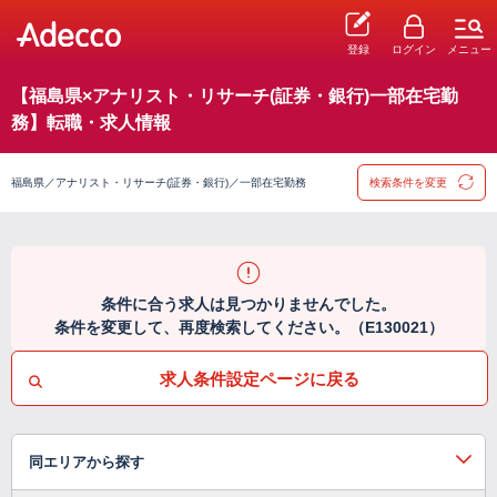
登録
ログイン
メニュー
【福島県×アナリスト・リサーチ(証券・銀行)一部在宅勤
務】転職・求人情報
福島県／アナリスト・リサーチ(証券・銀行)／一部在宅勤務
検索条件を変更
条件に合う求人は見つかりませんでした。
条件を変更して、再度検索してください。（E130021）
求人条件設定ページに戻る
同エリアから探す