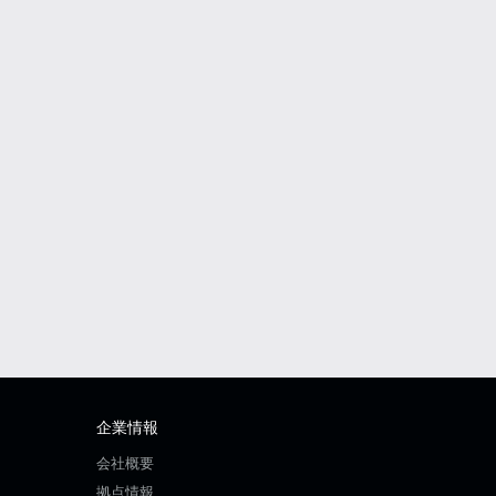
企業情報
会社概要
拠点情報