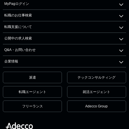
MyPagログイン
転職のお仕事検索
転職支援について
公開中の求人検索
Q&A・お問い合わせ
企業情報
派遣
テックコンサルティング
転職エージェント
就活エージェント
フリーランス
Adecco Group