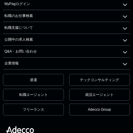
MyPagログイン
転職のお仕事検索
転職支援について
公開中の求人検索
Q&A・お問い合わせ
企業情報
派遣
テックコンサルティング
転職エージェント
就活エージェント
フリーランス
Adecco Group