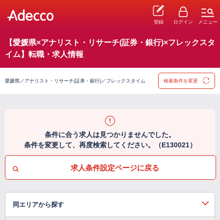
登録
ログイン
メニュー
【愛媛県×アナリスト・リサーチ(証券・銀行)×フレックスタ
イム】転職・求人情報
愛媛県／アナリスト・リサーチ(証券・銀行)／フレックスタイム
検索条件を変更
条件に合う求人は見つかりませんでした。
条件を変更して、再度検索してください。（E130021）
求人条件設定ページに戻る
同エリアから探す