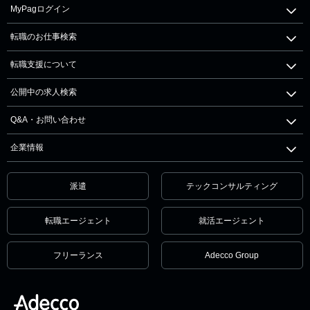
MyPagログイン
転職のお仕事検索
転職支援について
公開中の求人検索
Q&A・お問い合わせ
企業情報
派遣
テックコンサルティング
転職エージェント
就活エージェント
フリーランス
Adecco Group