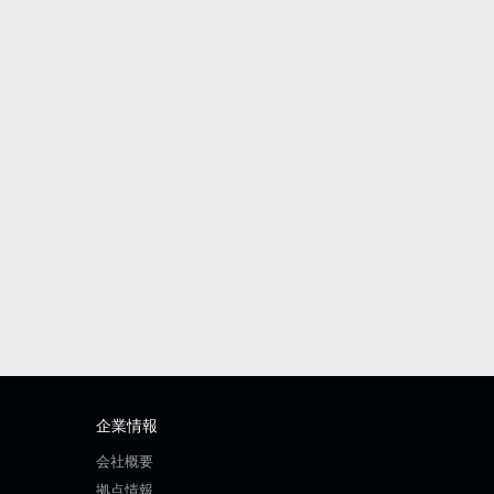
企業情報
会社概要
拠点情報