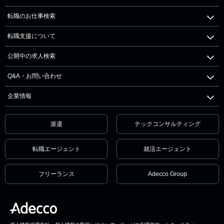
転職のお仕事検索
転職支援について
公開中の求人検索
Q&A・お問い合わせ
企業情報
派遣
テックコンサルティング
転職エージェント
就活エージェント
フリーランス
Adecco Group