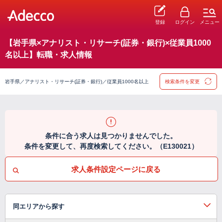
登録
ログイン
メニュー
【岩手県×アナリスト・リサーチ(証券・銀行)×従業員1000
名以上】転職・求人情報
岩手県／アナリスト・リサーチ(証券・銀行)／従業員1000名以上
検索条件を変更
条件に合う求人は見つかりませんでした。
条件を変更して、再度検索してください。（E130021）
求人条件設定ページに戻る
同エリアから探す