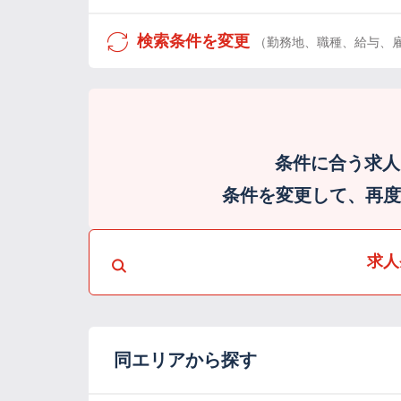
検索条件を変更
（勤務地、職種、給与、
条件に合う求人
条件を変更して、再度検
求人
同エリアから探す