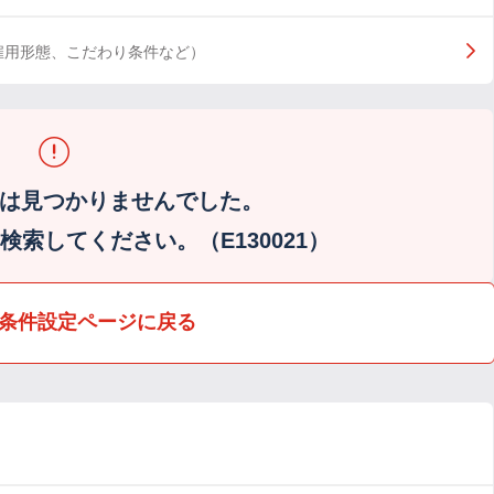
雇用形態、こだわり条件など）
は見つかりませんでした。
索してください。（E130021）
条件設定ページに戻る