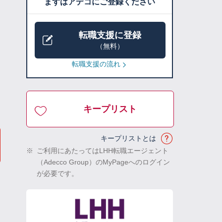
まずはアデコにご登録ください
転職支援に登録
（無料）
転職支援の流れ
キープリスト
キープリストとは
※
ご利用にあたってはLHH転職エージェント
（Adecco Group）のMyPageへのログイン
が必要です。