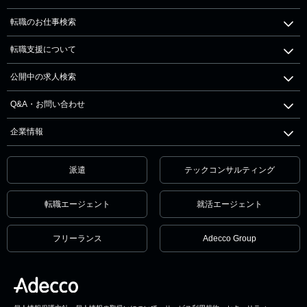
転職のお仕事検索
転職支援について
公開中の求人検索
Q&A・お問い合わせ
企業情報
派遣
テックコンサルティング
転職エージェント
就活エージェント
フリーランス
Adecco Group