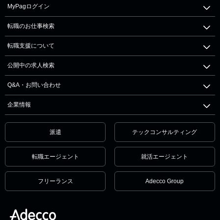
MyPagログイン
転職のお仕事検索
転職支援について
公開中の求人検索
Q&A・お問い合わせ
企業情報
派遣
テックコンサルティング
転職エージェント
就活エージェント
フリーランス
Adecco Group