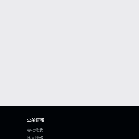
企業情報
会社概要
拠点情報