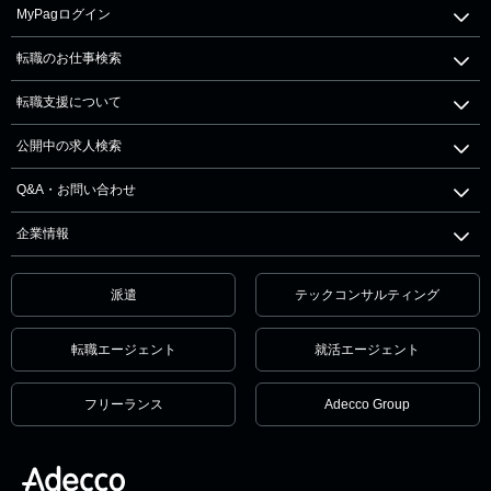
MyPagログイン
転職のお仕事検索
転職支援について
公開中の求人検索
Q&A・お問い合わせ
企業情報
派遣
テックコンサルティング
転職エージェント
就活エージェント
フリーランス
Adecco Group