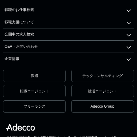
転職のお仕事検索
転職支援について
公開中の求人検索
Q&A・お問い合わせ
企業情報
派遣
テックコンサルティング
転職エージェント
就活エージェント
フリーランス
Adecco Group