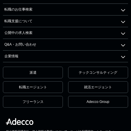
転職のお仕事検索
転職支援について
公開中の求人検索
Q&A・お問い合わせ
企業情報
派遣
テックコンサルティング
転職エージェント
就活エージェント
フリーランス
Adecco Group