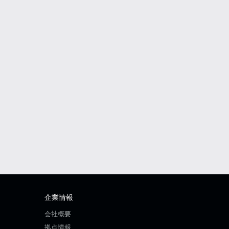
企業情報
会社概要
拠点情報