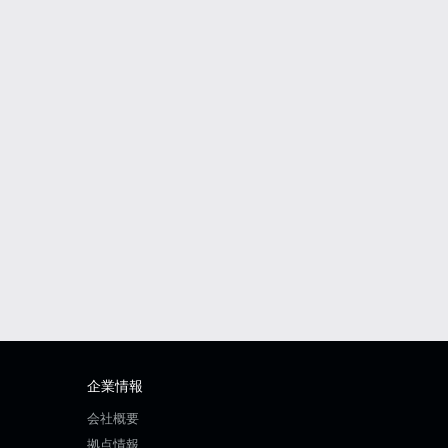
企業情報
会社概要
拠点情報