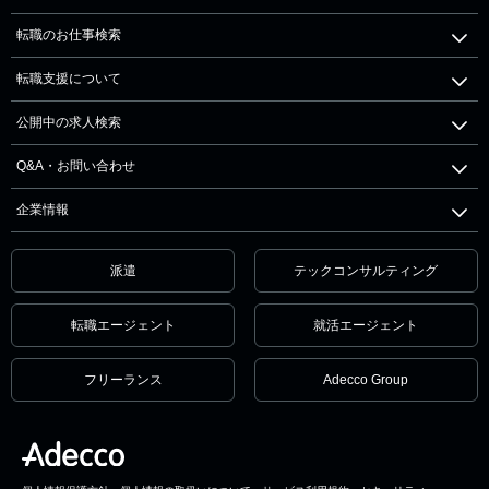
転職のお仕事検索
転職支援について
公開中の求人検索
Q&A・お問い合わせ
企業情報
派遣
テックコンサルティング
転職エージェント
就活エージェント
フリーランス
Adecco Group