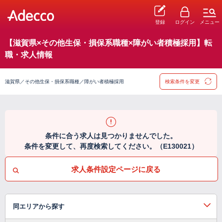
登録
ログイン
メニュー
【滋賀県×その他生保・損保系職種×障がい者積極採用】転
職・求人情報
滋賀県／その他生保・損保系職種／障がい者積極採用
検索条件を変更
条件に合う求人は見つかりませんでした。
条件を変更して、再度検索してください。（E130021）
求人条件設定ページに戻る
同エリアから探す