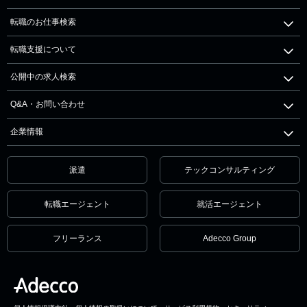
転職のお仕事検索
転職支援について
公開中の求人検索
Q&A・お問い合わせ
企業情報
派遣
テックコンサルティング
転職エージェント
就活エージェント
フリーランス
Adecco Group