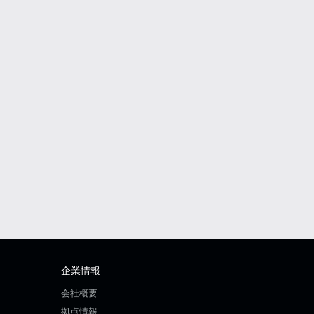
企業情報
会社概要
拠点情報