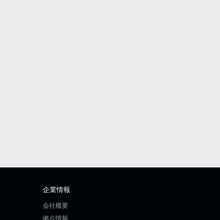
企業情報
会社概要
拠点情報