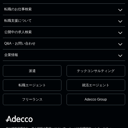
転職のお仕事検索
転職支援について
公開中の求人検索
Q&A・お問い合わせ
企業情報
派遣
テックコンサルティング
転職エージェント
就活エージェント
フリーランス
Adecco Group