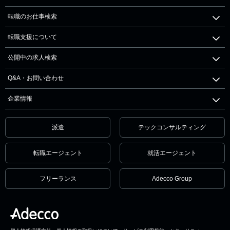
転職のお仕事検索
転職支援について
公開中の求人検索
Q&A・お問い合わせ
企業情報
派遣
テックコンサルティング
転職エージェント
就活エージェント
フリーランス
Adecco Group