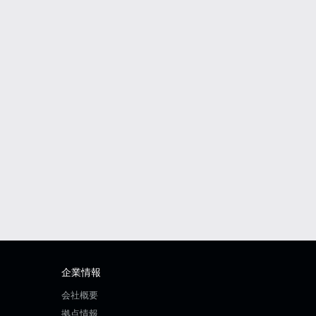
企業情報
会社概要
拠点情報