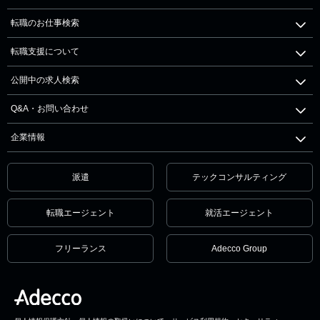
転職のお仕事検索
転職支援について
公開中の求人検索
Q&A・お問い合わせ
企業情報
派遣
テックコンサルティング
転職エージェント
就活エージェント
フリーランス
Adecco Group