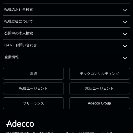
転職のお仕事検索
転職支援について
公開中の求人検索
Q&A・お問い合わせ
企業情報
派遣
テックコンサルティング
転職エージェント
就活エージェント
フリーランス
Adecco Group